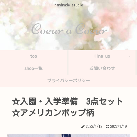
handmade studio
top
line up
shop一覧
お問い合わせ
プライバシーポリシー
☆入園・入学準備 3点セット
☆アメリカンポップ柄
2022/1/12
2022/1/19