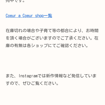
売中です。
Coeur a Coeur shop一覧
在庫切れの場合や子育て等の都合により、お時間
を頂く場合がございますのでご了承ください。在
庫の有無は各ショップにてご確認ください。
また、Instagramでは新作情報など発信していま
すので、ぜひご覧ください。