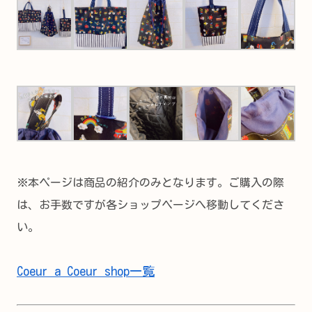
※本ページは商品の紹介のみとなります。ご購入の際
は、お手数ですが各ショップページへ移動してくださ
い。
Coeur a Coeur shop一覧