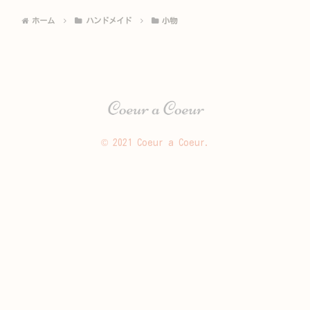
ホーム
ハンドメイド
小物
© 2021 Coeur a Coeur.