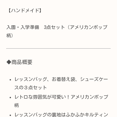
【ハンドメイド】
入園・入学準備 3点セット（アメリカンポップ
柄）
◆商品概要
レッスンバッグ、お着替え袋、シューズケー
スの３点セット
レトロな雰囲気が可愛い！アメリカンポップ
柄
レッスンバッグの裏地はふかふかキルティン