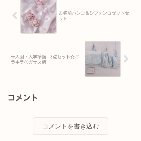
お名前ハンコ＆シフォンロゼットセ
ット
☆入園・入学準備 3点セット☆キ
ラキラペガサス柄
コメント
コメントを書き込む