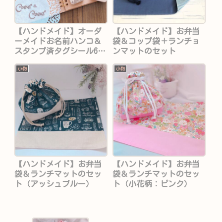
【ハンドメイド】オーダ
【ハンドメイド】お弁当
ーメイドお名前ハンコ＆
袋＆コップ袋＋ランチョ
スタンプ済タグシール6枚
ンマットのセット
セット
小物
小物
【ハンドメイド】お弁当
【ハンドメイド】お弁当
袋＆ランチマットのセッ
袋＆ランチマットのセッ
ト（アッシュブルー）
ト（小花柄：ピンク）