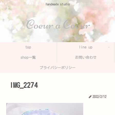
handmade studio
top
line up
shop一覧
お問い合わせ
プライバシーポリシー
IMG_2274
2022/2/12