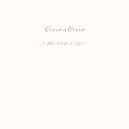
© 2021 Coeur a Coeur.