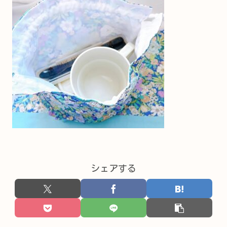
シェアする