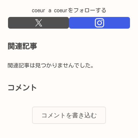
coeur a coeurをフォローする
関連記事
関連記事は見つかりませんでした。
コメント
コメントを書き込む