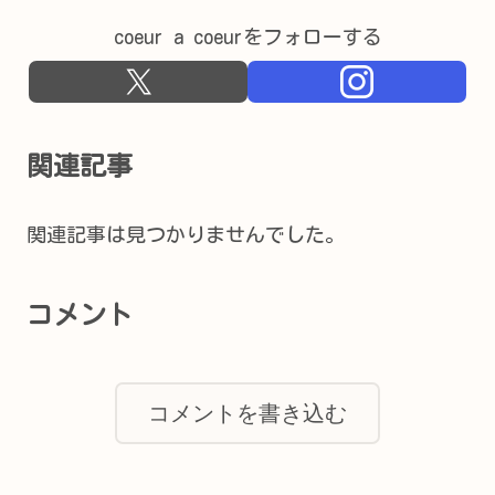
coeur a coeurをフォローする
関連記事
関連記事は見つかりませんでした。
コメント
コメントを書き込む