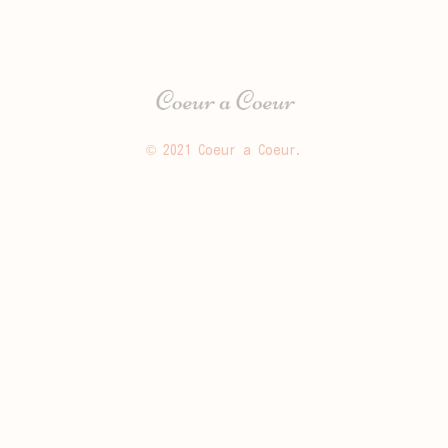
© 2021 Coeur a Coeur.