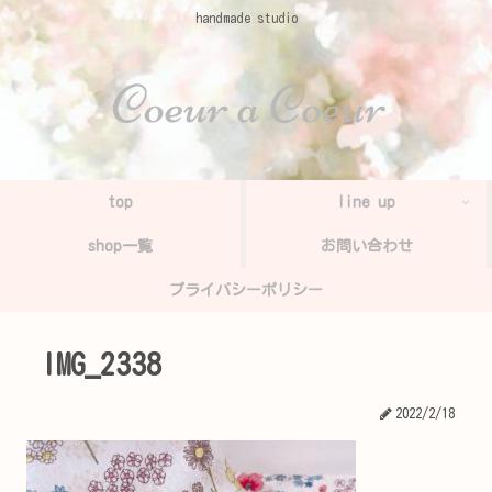
handmade studio
top
line up
shop一覧
お問い合わせ
プライバシーポリシー
IMG_2338
2022/2/18