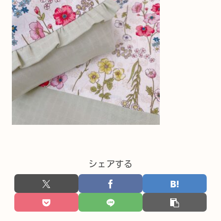
シェアする