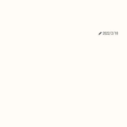
2022/2/18