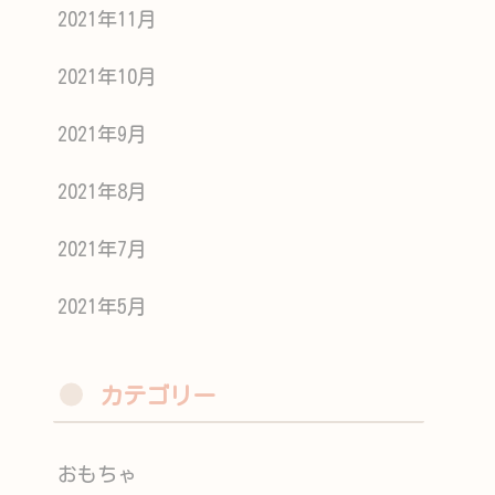
2021年11月
2021年10月
2021年9月
2021年8月
2021年7月
2021年5月
カテゴリー
おもちゃ