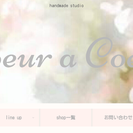
handmade studio
line up
shop一覧
お問い合わせ