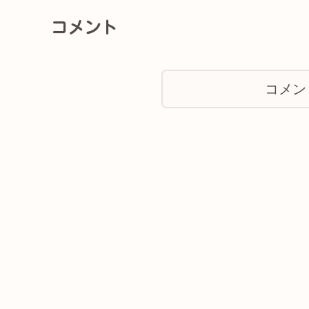
コメント
コメン