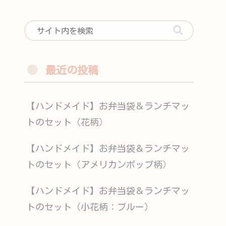
最近の投稿
【ハンドメイド】お弁当袋＆ランチマッ
トのセット（花柄）
【ハンドメイド】お弁当袋＆ランチマッ
トのセット（アメリカンポップ柄）
【ハンドメイド】お弁当袋＆ランチマッ
トのセット（小花柄：ブルー）