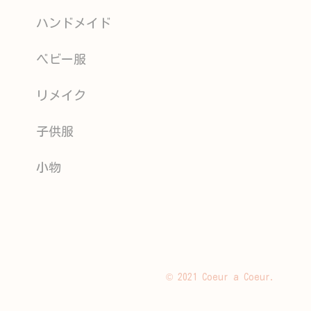
ハンドメイド
ベビー服
リメイク
子供服
小物
© 2021 Coeur a Coeur.