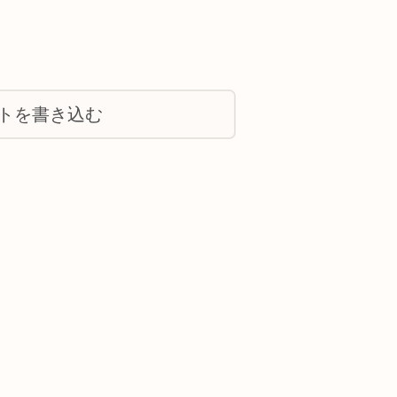
トを書き込む