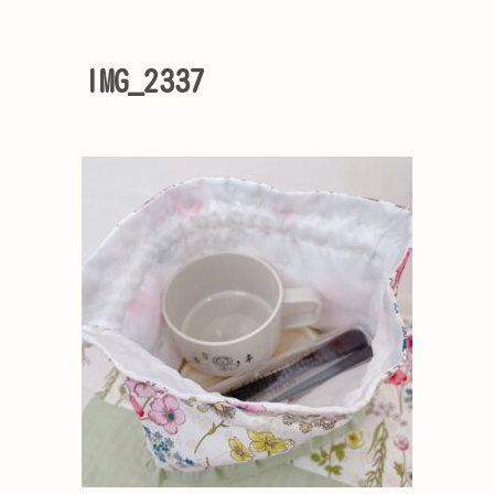
IMG_2337