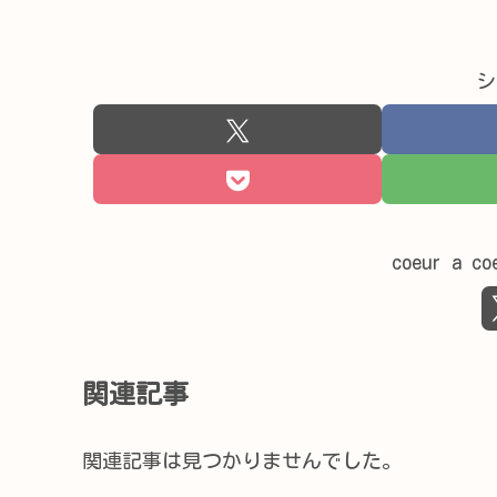
シ
coeur a
関連記事
関連記事は見つかりませんでした。