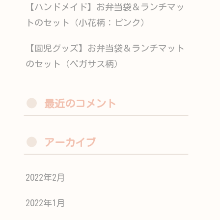
【ハンドメイド】お弁当袋＆ランチマッ
トのセット（小花柄：ピンク）
【園児グッズ】お弁当袋＆ランチマット
のセット（ペガサス柄）
最近のコメント
アーカイブ
2022年2月
2022年1月