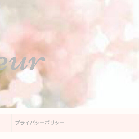
プライバシーポリシー