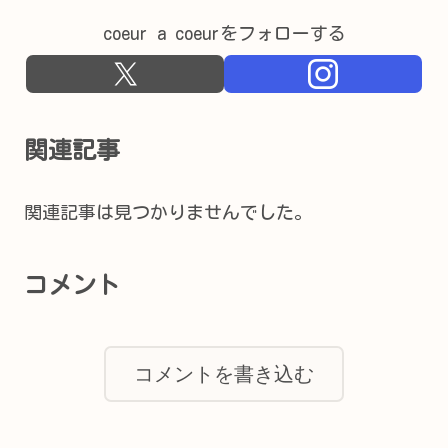
coeur a coeurをフォローする
関連記事
関連記事は見つかりませんでした。
コメント
コメントを書き込む