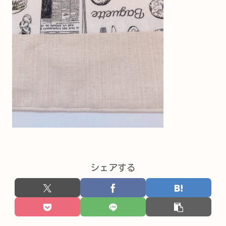
シェアする