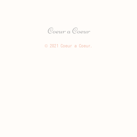
© 2021 Coeur a Coeur.