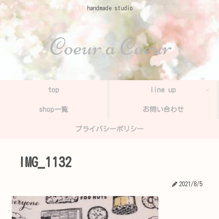
handmade studio
top
line up
shop一覧
お問い合わせ
プライバシーポリシー
IMG_1132
2021/8/5